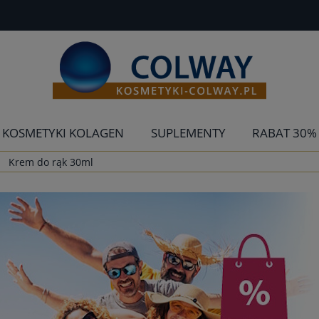
KOSMETYKI KOLAGEN
SUPLEMENTY
RABAT 30%
Krem do rąk 30ml