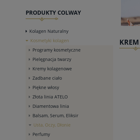
PRODUKTY COLWAY
Kolagen Naturalny
KREM
Kosmetyki kolagen
Programy kosmetyczne
Pielęgnacja twarzy
Kremy kolagenowe
Zadbane ciało
Piękne włosy
Złota linia ATELO
Diamentowa linia
Balsam, Serum, Eliksir
Usta, Oczy, Dłonie
Perfumy