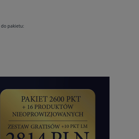
do pakietu: