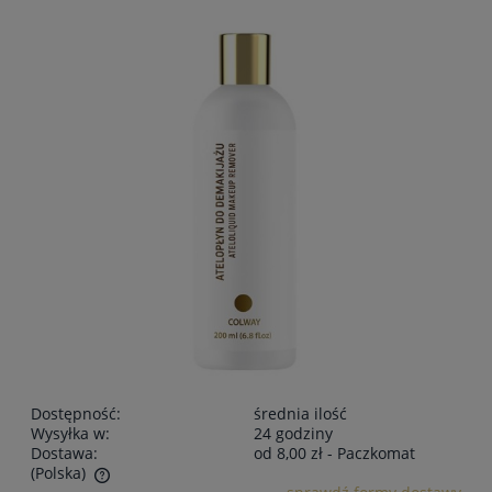
Dostępność:
średnia ilość
Wysyłka w:
24 godziny
Dostawa:
od 8,00 zł
- Paczkomat
(Polska)