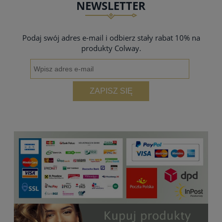
NEWSLETTER
Podaj swój adres e-mail i odbierz stały rabat 10% na
produkty Colway.
ZAPISZ SIĘ